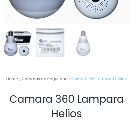
Home
/
Camaras de Seguridad
/ Camara 360 Lampara Helios
Camara 360 Lampara
Helios