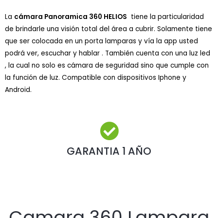
La
cámara Panoramica 360 HELIOS
tiene la particularidad
de brindarle una visión total del área a cubrir. Solamente tiene
que ser colocada en un porta lamparas y vía la app usted
podrá ver, escuchar y hablar . También cuenta con una luz led
, la cual no solo es cámara de seguridad sino que cumple con
la función de luz. Compatible con dispositivos Iphone y
Android.
GARANTIA 1 AÑO
Camara 360 Lampara