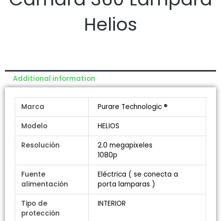
Helios
Additional information
Marca
Purare Technologic ®
Modelo
HELIOS
Resolución
2.0 megapixeles
1080p
Fuente
Eléctrica ( se conecta a
alimentación
porta lamparas )
Tipo de
INTERIOR
protección