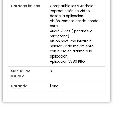
Características
Compatible Ios y Android.
Reproducción de vídeo
desde la aplicación.
Visión Remota desde donde
este.
Audio 2 vias ( parlante y
microfono)
Visión nocturna infraroja.
Sensor Pir de movimiento
con aviso en alarma a la
aplicación.
Aplicación V380 PRO
Manual de
Si
usuario
Garantía
1 año