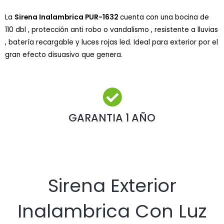
La
Sirena Inalambrica PUR-1632
cuenta con una bocina de
110 dbl , protección anti robo o vandalismo , resistente a lluvias
, batería recargable y luces rojas led. Ideal para exterior por el
gran efecto disuasivo que genera.
GARANTIA 1 AÑO
Sirena Exterior
Inalambrica Con Luz